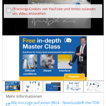
(Tracking)-Cookies von YouTube und Vimeo zulassen
um Video anzusehen
Mehr Informationen
Alle Vorzüge auf einen Blick - NivoGuide® the TDR