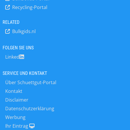
Recycling-Portal
RELATED
Bulkgids.nl
FOLGEN SIE UNS
Linked
SERVICE UND KONTAKT
Über Schuettgut-Portal
Kontakt
Disclaimer
Datenschutzerklärung
Werbung
Ihr Eintrag