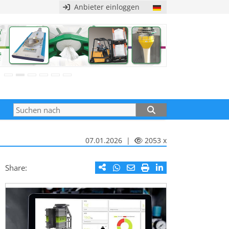
Anbieter einloggen
07.01.2026 |
2053 x
Share: