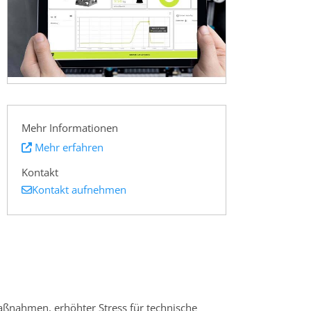
Mehr Informationen
Mehr erfahren
Kontakt
Kontakt aufnehmen
aßnahmen, erhöhter Stress für technische