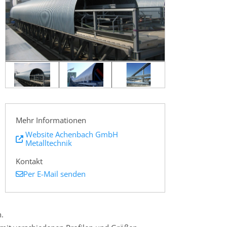
Mehr Informationen
Website Achenbach GmbH
Metalltechnik
Kontakt
Per E-Mail senden
.