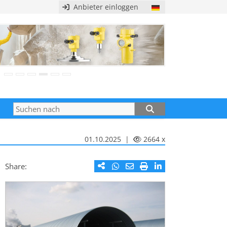
Anbieter einloggen
01.10.2025 |
2664 x
Share: