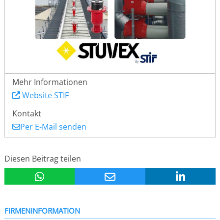
Mehr Informationen
Website STIF
Kontakt
Per E-Mail senden
Diesen Beitrag teilen
FIRMENINFORMATION