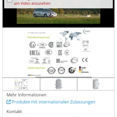
um Video anzusehen
Mehr Informationen
Produkte mit internationalen Zulassungen
Kontakt