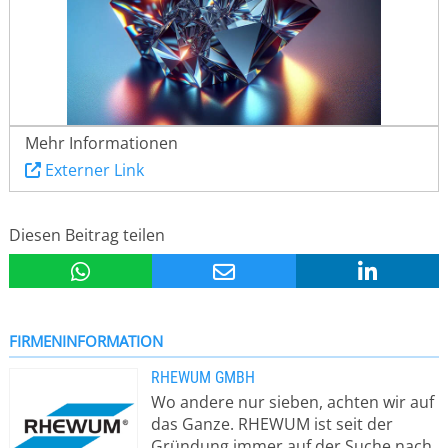
Mehr Informationen
Externer Link
Diesen Beitrag teilen
FIRMENINFORMATION
RHEWUM GMBH
Wo andere nur sieben, achten wir auf
das Ganze. RHEWUM ist seit der
Gründung immer auf der Suche nach