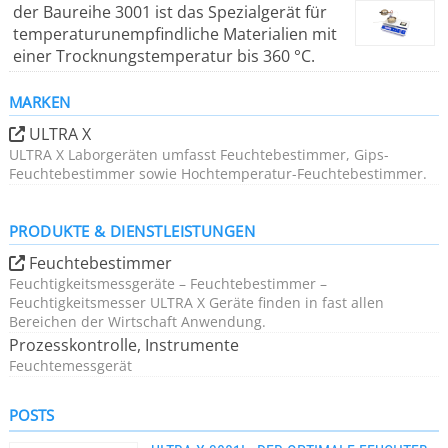
der Baureihe 3001 ist das Spezialgerät für
temperaturunempfindliche Materialien mit
einer Trocknungstemperatur bis 360 °C.
MARKEN
ULTRA X
ULTRA X Laborgeräten umfasst Feuchtebestimmer, Gips-
Feuchtebestimmer sowie Hochtemperatur-Feuchtebestimmer.
PRODUKTE & DIENSTLEISTUNGEN
Feuchtebestimmer
Feuchtigkeitsmessgeräte – Feuchtebestimmer –
Feuchtigkeitsmesser ULTRA X Geräte finden in fast allen
Bereichen der Wirtschaft Anwendung.
Prozesskontrolle, Instrumente
Feuchtemessgerät
POSTS