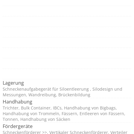
Lagerung
Schneckenaufgabegerät für Siloentleerung , Silodesign und
Messungen, Wandreibung, Brückenbildung
Handhabung
Trichter, Bulk Container, IBCs, Handhabung von Bigbags,
Handhabung von Trommeln, Fässern, Entleeren von Fässern,
Tonnen, Handhabung von Säcken
Fördergeräte
Schneckenförderer >>, Vertikaler Schneckenförderer, Verteiler