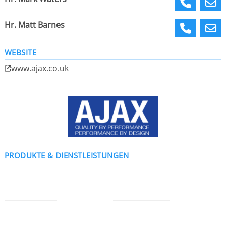
Hr. Matt Barnes
WEBSITE
www.ajax.co.uk
PRODUKTE & DIENSTLEISTUNGEN