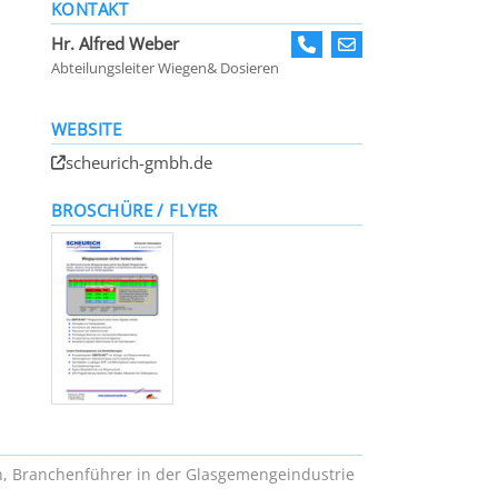
KONTAKT
Hr. Alfred Weber
Abteilungsleiter Wiegen& Dosieren
WEBSITE
scheurich-gmbh.de
BROSCHÜRE / FLYER
en, Branchenführer in der Glasgemengeindustrie