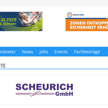
Anbieter
News
Jobs
Events
Fachbeiträge
ITE