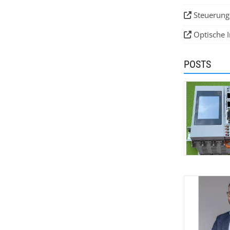
Steuerung
Optische 
POSTS