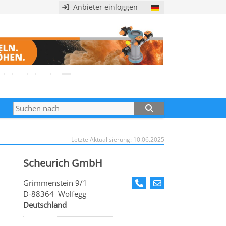
Anbieter einloggen
Letzte Aktualisierung: 10.06.2025
Scheurich GmbH
Grimmenstein 9/1
D-88364 Wolfegg
Deutschland