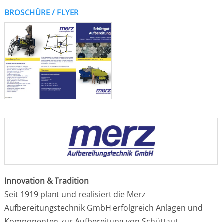
BROSCHÜRE / FLYER
Innovation & Tradition
Seit 1919 plant und realisiert die Merz
Aufbereitungstechnik GmbH erfolgreich Anlagen und
Komponenten zur Aufbereitung von Schüttgut.