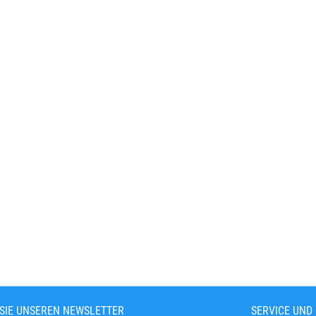
SIE UNSEREN NEWSLETTER
SERVICE UND