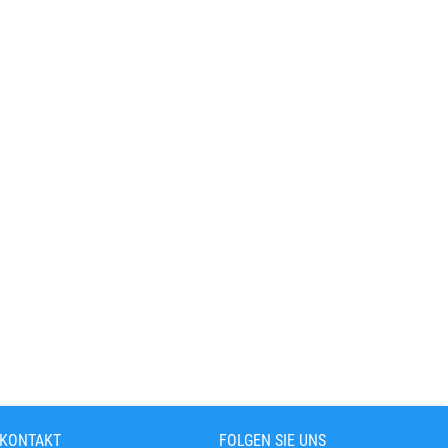
 KONTAKT
FOLGEN SIE UNS