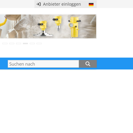
Anbieter einloggen