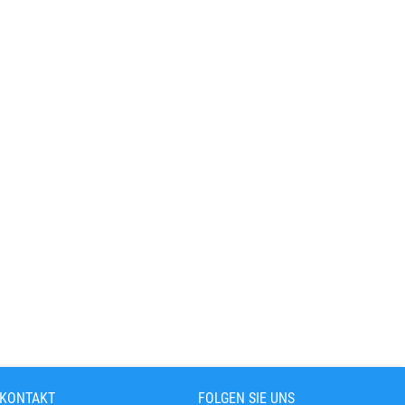
 KONTAKT
FOLGEN SIE UNS