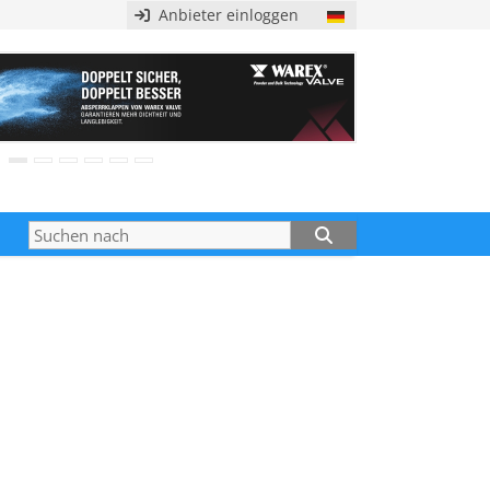
Anbieter einloggen