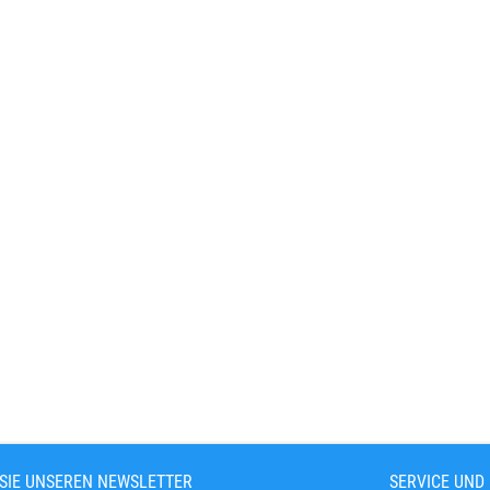
SIE UNSEREN NEWSLETTER
SERVICE UND