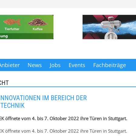
Anbieter
News
Jobs
Events
Fachbeiträge
CHT
NNOVATIONEN IM BEREICH DER
TECHNIK
K öffnete vom 4. bis 7. Oktober 2022 ihre Türen in Stuttgart.
K öffnete vom 4. bis 7. Oktober 2022 ihre Türen in Stuttgart.