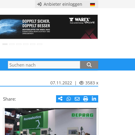
Anbieter einloggen
07.11.2022 |
3583 x
Share: